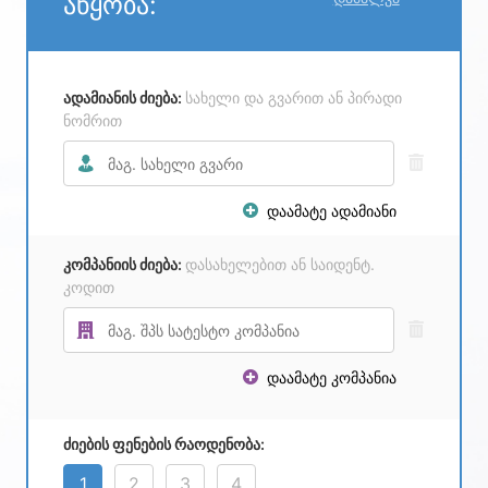
აწყობა:
ადამიანის ძიება:
სახელი და გვარით ან პირადი
ნომრით
დაამატე ადამიანი
კომპანიის ძიება:
დასახელებით ან საიდენტ.
კოდით
დაამატე კომპანია
ძიების ფენების რაოდენობა:
1
2
3
4