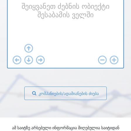
შეიყვანეთ ძებნის ობიექტი
შესაბამის ველში
კომპანიების/ადამიანების ძიება
ამ საიტზე არსებული ინფორმაცია მიღებულია საიტიდან