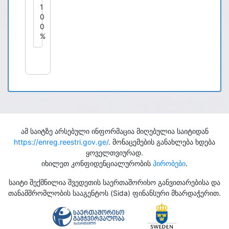
1
0
0
%
ამ საიტზე არსებული ინფორმაცია მიღებულია საიტიდან
https://enreg.reestri.gov.ge/
. მონაცემების განახლება ხდება
ყოველთვიურად.
იხილეთ კონფიდენციალურობის
პირობები
.
საიტი შექმნილია შვედეთის საერთაშორისო განვითარებისა და
თანამშრომლობის სააგენტოს (Sida) ფინანსური მხარდაჭერით.