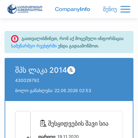
მენიუ
გაითვალისწინეთ, რომ აქ მოცემული ინფორმაცია
სამეწარმეო რეესტრში
უნდა გადაამოწმოთ.
შპს ლაკა 2014
430029792
ბოლო განახლება: 22.06.2026 02:53
refresh
bug_report
შესყიდვების შავი სია
თარიღი:
19.11.2020