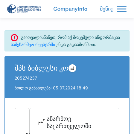
მენიუ
გაითვალისწინეთ, რომ აქ მოცემული ინფორმაცია
სამეწარმეო რეესტრში
უნდა გადაამოწმოთ.
შპს ბიბლუსი კო
205274237
ბოლო განახლება: 05.07.2024 18:49
refresh
bug_report
აწარმოე
საქართველოში