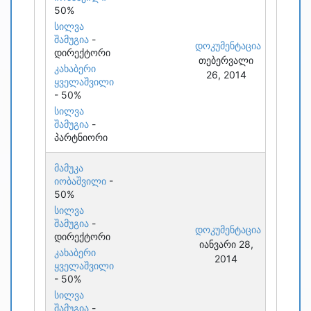
50%
სილვა
შამუგია
-
დოკუმენტაცია
დირექტორი
თებერვალი
კახაბერი
26, 2014
ყველაშვილი
- 50%
სილვა
შამუგია
-
პარტნიორი
მამუკა
იობაშვილი
-
50%
სილვა
შამუგია
-
დოკუმენტაცია
დირექტორი
იანვარი 28,
კახაბერი
2014
ყველაშვილი
- 50%
სილვა
შამუგია
-