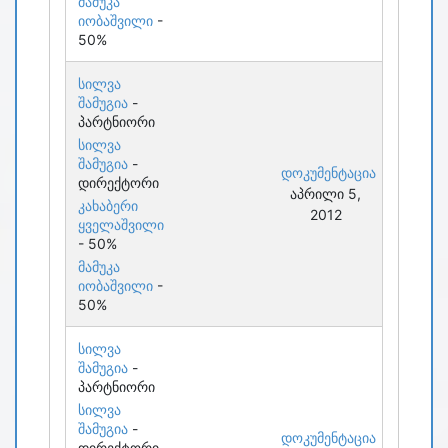
მამუკა
იობაშვილი
-
50%
სილვა
შამუგია
-
პარტნიორი
სილვა
შამუგია
-
დოკუმენტაცია
დირექტორი
აპრილი 5,
კახაბერი
2012
ყველაშვილი
- 50%
მამუკა
იობაშვილი
-
50%
სილვა
შამუგია
-
პარტნიორი
სილვა
შამუგია
-
დოკუმენტაცია
დირექტორი