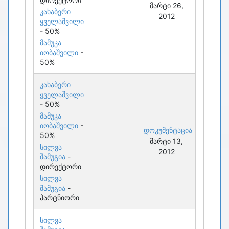
მარტი 26,
კახაბერი
2012
ყველაშვილი
- 50%
მამუკა
იობაშვილი
-
50%
კახაბერი
ყველაშვილი
- 50%
მამუკა
იობაშვილი
-
დოკუმენტაცია
50%
მარტი 13,
სილვა
2012
შამუგია
-
დირექტორი
სილვა
შამუგია
-
პარტნიორი
სილვა