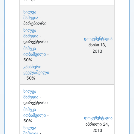
სილვა
შამუგია
-
პარტნიორი
სილვა
შამუგია
-
დოკუმენტაცია
დირექტორი
მაისი 13,
მამუკა
2013
იობაშვილი
-
50%
კახაბერი
ყველაშვილი
- 50%
სილვა
შამუგია
-
დირექტორი
მამუკა
იობაშვილი
-
დოკუმენტაცია
50%
აპრილი 24,
სილვა
2013
შამუგია
-