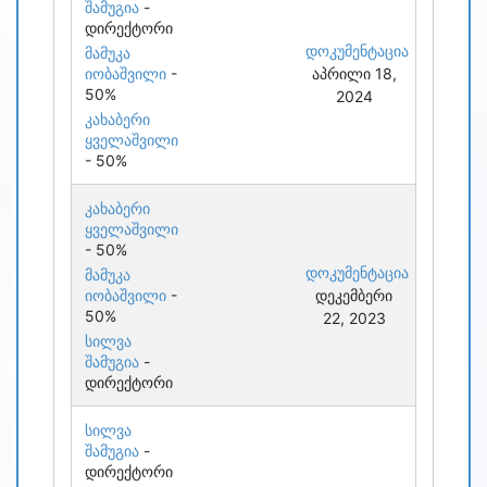
შამუგია
-
დირექტორი
დოკუმენტაცია
მამუკა
იობაშვილი
-
აპრილი 18,
50%
2024
კახაბერი
ყველაშვილი
- 50%
კახაბერი
ყველაშვილი
- 50%
დოკუმენტაცია
მამუკა
იობაშვილი
-
დეკემბერი
50%
22, 2023
სილვა
შამუგია
-
დირექტორი
სილვა
შამუგია
-
დირექტორი