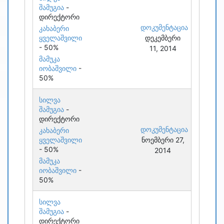
შამუგია
-
დირექტორი
დოკუმენტაცია
კახაბერი
ყველაშვილი
დეკემბერი
- 50%
11, 2014
მამუკა
იობაშვილი
-
50%
სილვა
შამუგია
-
დირექტორი
დოკუმენტაცია
კახაბერი
ყველაშვილი
ნოემბერი 27,
- 50%
2014
მამუკა
იობაშვილი
-
50%
სილვა
შამუგია
-
დირექტორი