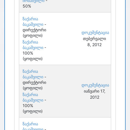
იობაშვილი
-
50%
ზაქარია
ბაკაშვილი
-
დირექტორი
დოკუმენტაცია
(ყოფილი)
თებერვალი
ზაქარია
8, 2012
ბაკაშვილი
-
100%
(ყოფილი)
ზაქარია
ბაკაშვილი
-
დირექტორი
დოკუმენტაცია
(ყოფილი)
იანვარი 17,
ზაქარია
2012
ბაკაშვილი
-
100%
(ყოფილი)
ზაქარია
ბაკაშვილი
-