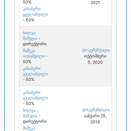
50%
2021
კახაბერი
ყველაშვილი
- 50%
სილვა
შამუგია
-
დირექტორი
დოკუმენტაცია
მამუკა
იობაშვილი
-
ოქტომბერი
50%
5, 2020
კახაბერი
ყველაშვილი
- 50%
კახაბერი
ყველაშვილი
- 50%
დოკუმენტაცია
სილვა
შამუგია
-
იანვარი 25,
დირექტორი
2019
მამუკა