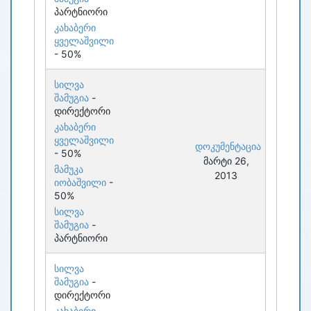
პარტნიორი
კახაბერი
ყველაშვილი
- 50%
სილვა
შამუგია
-
დირექტორი
კახაბერი
ყველაშვილი
დოკუმენტაცია
- 50%
მარტი 26,
მამუკა
2013
იობაშვილი
-
50%
სილვა
შამუგია
-
პარტნიორი
სილვა
შამუგია
-
დირექტორი
კახაბერი