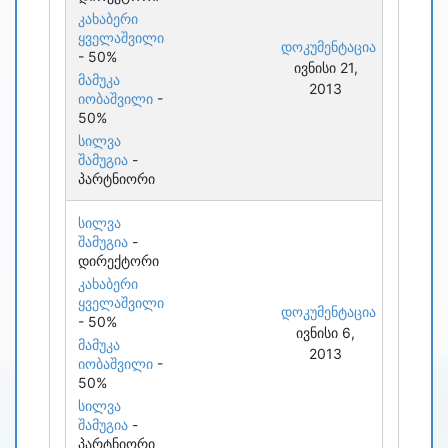
კახაბერი
ყველაშვილი
დოკუმენტაცია
- 50%
ივნისი 21,
მამუკა
2013
იობაშვილი
-
50%
სილვა
შამუგია
-
პარტნიორი
სილვა
შამუგია
-
დირექტორი
კახაბერი
ყველაშვილი
დოკუმენტაცია
- 50%
ივნისი 6,
მამუკა
2013
იობაშვილი
-
50%
სილვა
შამუგია
-
პარტნიორი