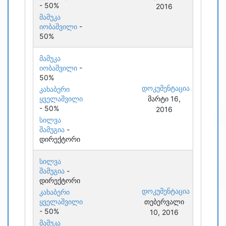
- 50%
2016
მამუკა
იობაშვილი
-
50%
მამუკა
იობაშვილი
-
50%
დოკუმენტაცია
კახაბერი
ყველაშვილი
მარტი 16,
- 50%
2016
სილვა
შამუგია
-
დირექტორი
სილვა
შამუგია
-
დირექტორი
დოკუმენტაცია
კახაბერი
ყველაშვილი
თებერვალი
- 50%
10, 2016
მამუკა