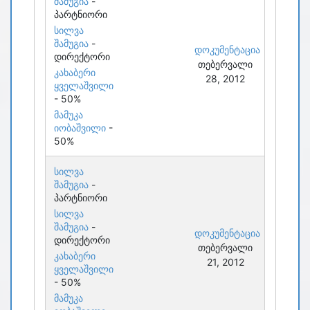
შამუგია
-
პარტნიორი
სილვა
შამუგია
-
დოკუმენტაცია
დირექტორი
თებერვალი
კახაბერი
28, 2012
ყველაშვილი
- 50%
მამუკა
იობაშვილი
-
50%
სილვა
შამუგია
-
პარტნიორი
სილვა
შამუგია
-
დოკუმენტაცია
დირექტორი
თებერვალი
კახაბერი
21, 2012
ყველაშვილი
- 50%
მამუკა