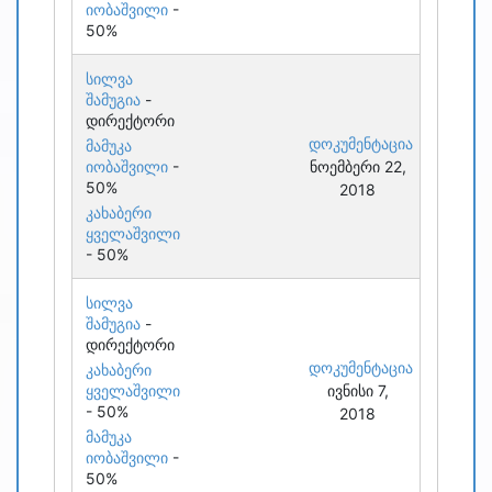
იობაშვილი
-
50%
სილვა
შამუგია
-
დირექტორი
დოკუმენტაცია
მამუკა
იობაშვილი
-
ნოემბერი 22,
50%
2018
კახაბერი
ყველაშვილი
- 50%
სილვა
შამუგია
-
დირექტორი
დოკუმენტაცია
კახაბერი
ყველაშვილი
ივნისი 7,
- 50%
2018
მამუკა
იობაშვილი
-
50%