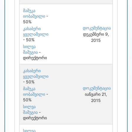
მამუკა
იობაშვილი
-
50%
დოკუმენტაცია
კახაბერი
ყველაშვილი
დეკემბერი 9,
- 50%
2015
სილვა
შამუგია
-
დირექტორი
კახაბერი
ყველაშვილი
- 50%
დოკუმენტაცია
მამუკა
იობაშვილი
-
იანვარი 21,
50%
2015
სილვა
შამუგია
-
დირექტორი
სილვა