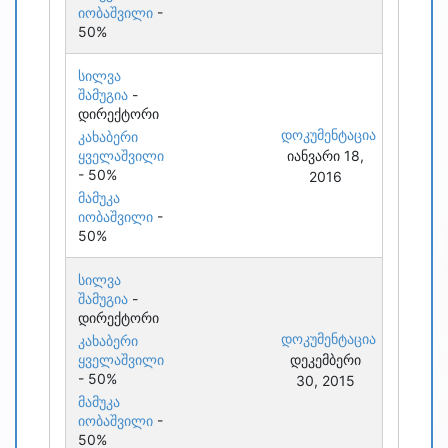
იობაშვილი
-
50%
სილვა
შამუგია
-
დირექტორი
დოკუმენტაცია
კახაბერი
ყველაშვილი
იანვარი 18,
- 50%
2016
მამუკა
იობაშვილი
-
50%
სილვა
შამუგია
-
დირექტორი
დოკუმენტაცია
კახაბერი
ყველაშვილი
დეკემბერი
- 50%
30, 2015
მამუკა
იობაშვილი
-
50%