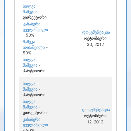
სილვა
შამუგია
-
დირექტორი
კახაბერი
ყველაშვილი
დოკუმენტაცია
- 50%
ოქტომბერი
მამუკა
30, 2012
იობაშვილი
-
50%
სილვა
შამუგია
-
პარტნიორი
სილვა
შამუგია
-
პარტნიორი
სილვა
შამუგია
-
დოკუმენტაცია
დირექტორი
ოქტომბერი
კახაბერი
12, 2012
ყველაშვილი
- 50%