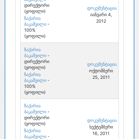
დირექტორი
დოკუმენტაცია
(ყოფილი)
იანვარი 4,
ზაქარია
2012
ბაკაშვილი
-
100%
(ყოფილი)
ზაქარია
ბაკაშვილი
-
დირექტორი
დოკუმენტაცია
(ყოფილი)
ოქტომბერი
ზაქარია
25, 2011
ბაკაშვილი
-
100%
(ყოფილი)
ზაქარია
ბაკაშვილი
-
დირექტორი
დოკუმენტაცია
(ყოფილი)
სექტემბერი
ზაქარია
16, 2011
ბაკაშვილი
-