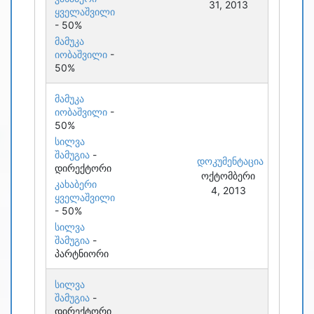
31, 2013
ყველაშვილი
- 50%
მამუკა
იობაშვილი
-
50%
მამუკა
იობაშვილი
-
50%
სილვა
შამუგია
-
დოკუმენტაცია
დირექტორი
ოქტომბერი
კახაბერი
4, 2013
ყველაშვილი
- 50%
სილვა
შამუგია
-
პარტნიორი
სილვა
შამუგია
-
დირექტორი