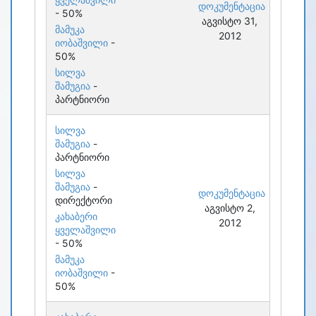
დოკუმენტაცია
- 50%
აგვისტო 31,
მამუკა
2012
იობაშვილი
-
50%
სილვა
შამუგია
-
პარტნიორი
სილვა
შამუგია
-
პარტნიორი
სილვა
შამუგია
-
დოკუმენტაცია
დირექტორი
აგვისტო 2,
კახაბერი
2012
ყველაშვილი
- 50%
მამუკა
იობაშვილი
-
50%