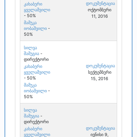
დოკუმენტაცია
კახაბერი
ყველაშვილი
ოქტომბერი
- 50%
11, 2016
მამუკა
იობაშვილი
-
50%
სილვა
შამუგია
-
დირექტორი
დოკუმენტაცია
კახაბერი
ყველაშვილი
სექტემბერი
- 50%
15, 2016
მამუკა
იობაშვილი
-
50%
სილვა
შამუგია
-
დირექტორი
დოკუმენტაცია
კახაბერი
ყველაშვილი
ივნისი 9,