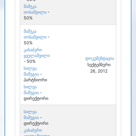
მამუკა
იობაშვილი
-
50%
მამუკა
იობაშვილი
-
50%
კახაბერი
ყველაშვილი
დოკუმენტაცია
- 50%
სექტემბერი
სილვა
26, 2012
შამუგია
-
პარტნიორი
სილვა
შამუგია
-
დირექტორი
სილვა
შამუგია
-
დირექტორი
კახაბერი
ყველაშვილი