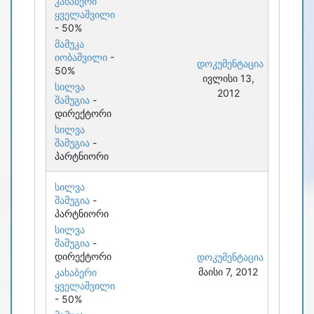
კახაბერი
ყველაშვილი
- 50%
მამუკა
იობაშვილი
-
დოკუმენტაცია
50%
ივლისი 13,
სილვა
2012
შამუგია
-
დირექტორი
სილვა
შამუგია
-
პარტნიორი
სილვა
შამუგია
-
პარტნიორი
სილვა
შამუგია
-
დირექტორი
დოკუმენტაცია
მაისი 7, 2012
კახაბერი
ყველაშვილი
- 50%