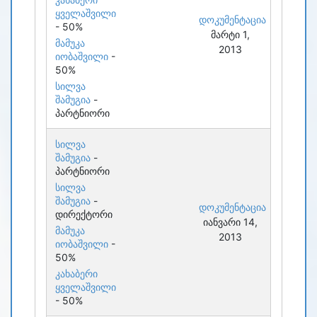
ყველაშვილი
დოკუმენტაცია
- 50%
მარტი 1,
მამუკა
2013
იობაშვილი
-
50%
სილვა
შამუგია
-
პარტნიორი
სილვა
შამუგია
-
პარტნიორი
სილვა
შამუგია
-
დოკუმენტაცია
დირექტორი
იანვარი 14,
მამუკა
2013
იობაშვილი
-
50%
კახაბერი
ყველაშვილი
- 50%