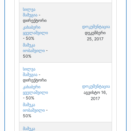
სილვა
შამუგია
-
დირექტორი
დოკუმენტაცია
კახაბერი
ყველაშვილი
დეკემბერი
- 50%
25, 2017
მამუკა
იობაშვილი
-
50%
სილვა
შამუგია
-
დირექტორი
დოკუმენტაცია
კახაბერი
ყველაშვილი
აგვისტო 16,
- 50%
2017
მამუკა
იობაშვილი
-
50%
მამუკა