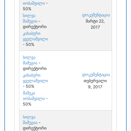
იობაშვილი
-
50%
დოკუმენტაცია
სილვა
შამუგია
-
მარტი 22,
დირექტორი
2017
კახაბერი
ყველაშვილი
- 50%
სილვა
შამუგია
-
დირექტორი
დოკუმენტაცია
კახაბერი
ყველაშვილი
თებერვალი
- 50%
9, 2017
მამუკა
იობაშვილი
-
50%
სილვა
შამუგია
-
დირექტორი