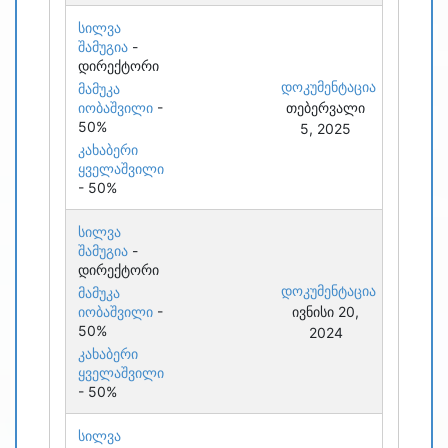
სილვა
შამუგია
-
დირექტორი
დოკუმენტაცია
მამუკა
იობაშვილი
-
თებერვალი
50%
5, 2025
კახაბერი
ყველაშვილი
- 50%
სილვა
შამუგია
-
დირექტორი
დოკუმენტაცია
მამუკა
იობაშვილი
-
ივნისი 20,
50%
2024
კახაბერი
ყველაშვილი
- 50%
სილვა