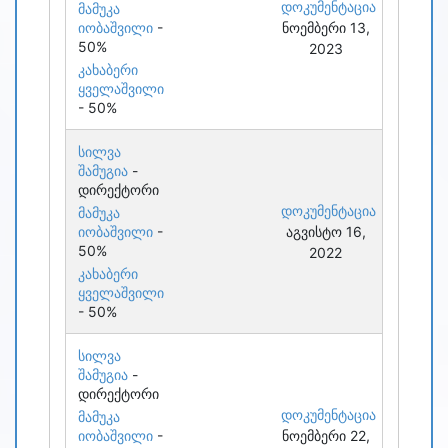
დოკუმენტაცია
მამუკა
იობაშვილი
-
ნოემბერი 13,
50%
2023
კახაბერი
ყველაშვილი
- 50%
სილვა
შამუგია
-
დირექტორი
დოკუმენტაცია
მამუკა
იობაშვილი
-
აგვისტო 16,
50%
2022
კახაბერი
ყველაშვილი
- 50%
სილვა
შამუგია
-
დირექტორი
დოკუმენტაცია
მამუკა
იობაშვილი
-
ნოემბერი 22,