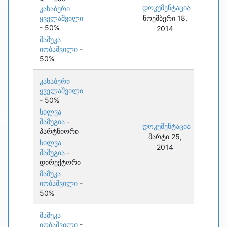
დოკუმენტაცია
კახაბერი
ყველაშვილი
ნოემბერი 18,
- 50%
2014
მამუკა
იობაშვილი
-
50%
კახაბერი
ყველაშვილი
- 50%
სილვა
შამუგია
-
დოკუმენტაცია
პარტნიორი
მარტი 25,
სილვა
2014
შამუგია
-
დირექტორი
მამუკა
იობაშვილი
-
50%
მამუკა
იობაშვილი
-