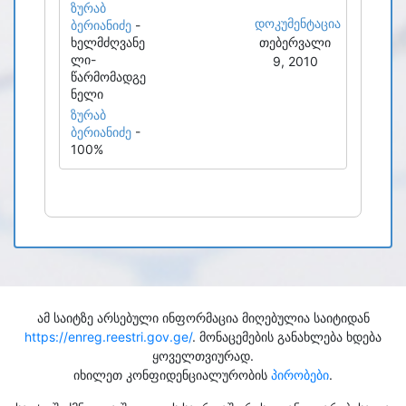
ზურაბ
დოკუმენტაცია
ბერიანიძე
-
ხელმძღვანე
თებერვალი
ლი-
9, 2010
წარმომადგე
ნელი
ზურაბ
ბერიანიძე
-
100%
ამ საიტზე არსებული ინფორმაცია მიღებულია საიტიდან
https://enreg.reestri.gov.ge/
. მონაცემების განახლება ხდება
ყოველთვიურად.
იხილეთ კონფიდენციალურობის
პირობები
.