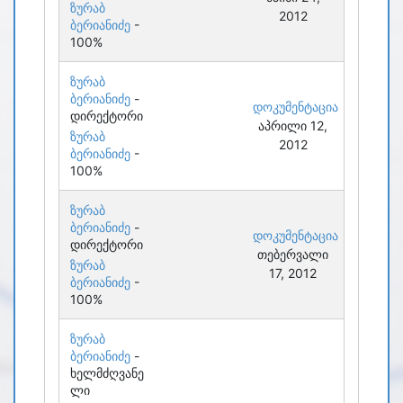
ზურაბ
2012
ბერიანიძე
-
100%
ზურაბ
ბერიანიძე
-
დოკუმენტაცია
დირექტორი
აპრილი 12,
ზურაბ
2012
ბერიანიძე
-
100%
ზურაბ
ბერიანიძე
-
დოკუმენტაცია
დირექტორი
თებერვალი
ზურაბ
17, 2012
ბერიანიძე
-
100%
ზურაბ
ბერიანიძე
-
ხელმძღვანე
ლი