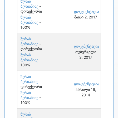
ზურაბ
ბერიანიძე
-
დირექტორი
დოკუმენტაცია
მაისი 2, 2017
ზურაბ
ბერიანიძე
-
100%
ზურაბ
ბერიანიძე
-
დოკუმენტაცია
დირექტორი
თებერვალი
ზურაბ
3, 2017
ბერიანიძე
-
100%
ზურაბ
ბერიანიძე
-
დოკუმენტაცია
დირექტორი
აპრილი 16,
ზურაბ
2014
ბერიანიძე
-
100%
ზურაბ