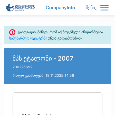
მენიუ
გაითვალისწინეთ, რომ აქ მოცემული ინფორმაცია
სამეწარმეო რეესტრში
უნდა გადაამოწმოთ.
შპს ეტალონი - 2007
200226692
ბოლო განახლება: 19.11.2025 14:56
refresh
bug_report