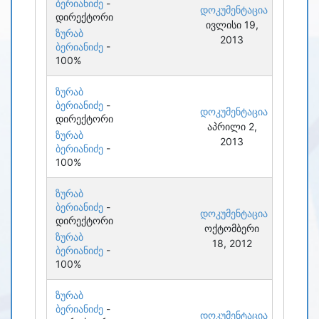
ბერიანიძე
-
დოკუმენტაცია
დირექტორი
ივლისი 19,
ზურაბ
2013
ბერიანიძე
-
100%
ზურაბ
ბერიანიძე
-
დოკუმენტაცია
დირექტორი
აპრილი 2,
ზურაბ
2013
ბერიანიძე
-
100%
ზურაბ
ბერიანიძე
-
დოკუმენტაცია
დირექტორი
ოქტომბერი
ზურაბ
18, 2012
ბერიანიძე
-
100%
ზურაბ
ბერიანიძე
-
დოკუმენტაცია