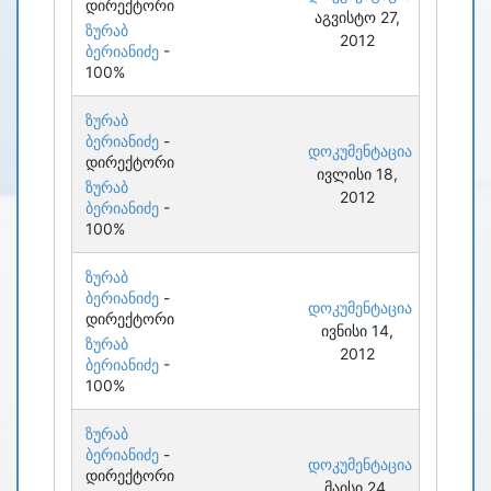
დირექტორი
აგვისტო 27,
ზურაბ
2012
ბერიანიძე
-
100%
ზურაბ
ბერიანიძე
-
დოკუმენტაცია
დირექტორი
ივლისი 18,
ზურაბ
2012
ბერიანიძე
-
100%
ზურაბ
ბერიანიძე
-
დოკუმენტაცია
დირექტორი
ივნისი 14,
ზურაბ
2012
ბერიანიძე
-
100%
ზურაბ
ბერიანიძე
-
დოკუმენტაცია
დირექტორი
მაისი 24,