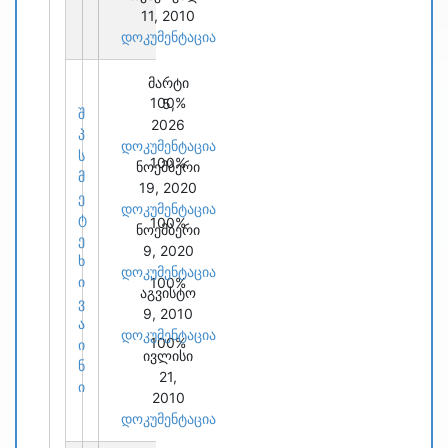
11, 2010
დოკუმენტაცია
მარტი
100%
5,
შ
2026
პ
დოკუმენტაცია
ს
100%
ნოემბერი
მ
19, 2020
ე
დოკუმენტაცია
ტ
100%
ნოემბერი
ე
9, 2020
ხ
დოკუმენტაცია
ი
100%
აგვისტო
ვ
9, 2010
ა
დოკუმენტაცია
100%
ი
ივლისი
ნ
21,
ი
2010
დოკუმენტაცია