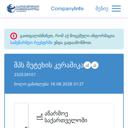
მენიუ
გაითვალისწინეთ, რომ აქ მოცემული ინფორმაცია
სამეწარმეო რეესტრში
უნდა გადაამოწმოთ.
შპს მეტეხის კერამიკა
232539107
ბოლო განახლება: 16.06.2026 01:27
refresh
bug_report
აწარმოე
საქართველოში