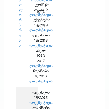
ო
ოქტომბერი
ლ
24, 2019
100%
ო
დოკუმენტაცია
რ
სექტემბერი
პ
13, 2019
100%
რ
დოკუმენტაცია
ე
დეკემბერი
ს
18, 2018
100%
ი
დოკუმენტაცია
იანვარი
100%
25,
2017
დოკუმენტაცია
ნოემბერი
8, 2016
დოკუმენტაცია
დეკემბერი
100%
18, 2025
დოკუმენტაცია
დეკემბერი