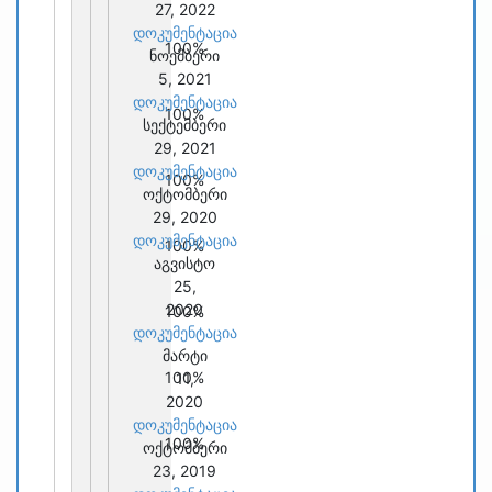
27, 2022
დოკუმენტაცია
100%
ნოემბერი
5, 2021
დოკუმენტაცია
100%
სექტემბერი
29, 2021
დოკუმენტაცია
100%
ოქტომბერი
29, 2020
დოკუმენტაცია
100%
აგვისტო
25,
2020
100%
დოკუმენტაცია
მარტი
100%
11,
2020
დოკუმენტაცია
100%
ოქტომბერი
23, 2019