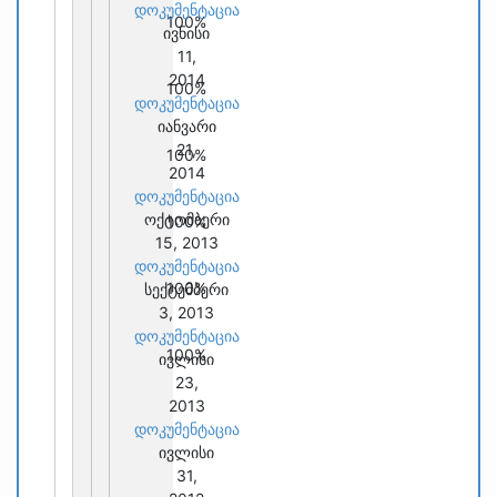
დოკუმენტაცია
100%
ივნისი
11,
2014
100%
დოკუმენტაცია
იანვარი
21,
100%
2014
დოკუმენტაცია
ოქტომბერი
100%
15, 2013
დოკუმენტაცია
100%
სექტემბერი
3, 2013
დოკუმენტაცია
100%
ივლისი
23,
2013
დოკუმენტაცია
ივლისი
31,