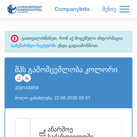
მენიუ
გაითვალისწინეთ, რომ აქ მოცემული ინფორმაცია
სამეწარმეო რეესტრში
უნდა გადაამოწმოთ.
შპს გამომცემლობა კოლორი
208149859
ბოლო განახლება: 22.06.2026 05:51
refresh
bug_report
აწარმოე
საქართველოში