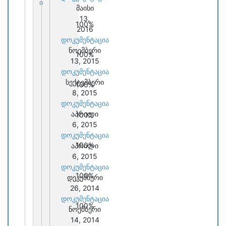
ი
მაისი
13,
100%
2016
დოკუმენტაცია
ნოემბერი
100%
13, 2015
დოკუმენტაცია
სექტემბერი
100%
8, 2015
დოკუმენტაცია
აპრილი
100%
6, 2015
დოკუმენტაცია
100%
აპრილი
6, 2015
დოკუმენტაცია
100%
დეკემბერი
26, 2014
დოკუმენტაცია
100%
ნოემბერი
14, 2014