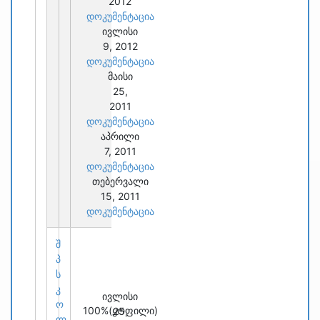
2012
დოკუმენტაცია
ივლისი
9, 2012
დოკუმენტაცია
მაისი
25,
2011
დოკუმენტაცია
აპრილი
7, 2011
დოკუმენტაცია
თებერვალი
15, 2011
დოკუმენტაცია
შ
პ
ს
კ
ივლისი
ო
100%
(ყოფილი)
25,
ლ