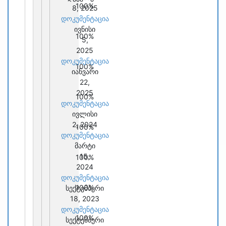
100%
8, 2025
დოკუმენტაცია
ივნისი
100%
5,
2025
დოკუმენტაცია
100%
იანვარი
22,
2025
100%
დოკუმენტაცია
ივლისი
2, 2024
100%
დოკუმენტაცია
მარტი
15,
100%
2024
დოკუმენტაცია
100%
სექტემბერი
18, 2023
დოკუმენტაცია
100%
სექტემბერი