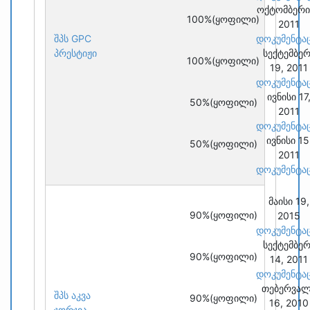
ოქტომბერი
100%
(ყოფილი)
2011
შპს GPC
დოკუმენტა
პრესტიჟი
სექტემბერ
100%
(ყოფილი)
19, 2011
დოკუმენტა
ივნისი 17
50%
(ყოფილი)
2011
დოკუმენტა
ივნისი 15
50%
(ყოფილი)
2011
დოკუმენტა
მაისი 19,
90%
(ყოფილი)
2015
დოკუმენტა
სექტემბერ
90%
(ყოფილი)
14, 2011
დოკუმენტა
თებერვა
შპს აკვა
90%
(ყოფილი)
16, 2010
ჯორჯია