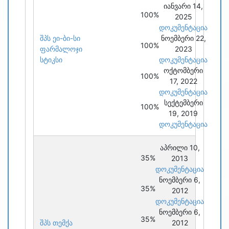
იანვარი 14,
100%
2025
დოკუმენტაცია
შპს ეი-ბი-სი
ნოემბერი 22,
100%
ფარმალოჯი
2023
სტიკსი
დოკუმენტაცია
ოქტომბერი
100%
17, 2022
დოკუმენტაცია
სექტემბერი
100%
19, 2019
დოკუმენტაცია
აპრილი 10,
35%
2013
დოკუმენტაცია
ნოემბერი 6,
35%
2012
დოკუმენტაცია
ნოემბერი 6,
35%
შპს თემქა
2012