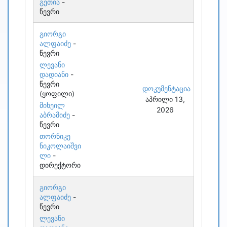
გეთია
-
წევრი
გიორგი
ალფაიძე
-
წევრი
ლევანი
დადიანი
-
წევრი
დოკუმენტაცია
(ყოფილი)
აპრილი 13,
მიხეილ
2026
აბრამიძე
-
წევრი
თორნიკე
ნიკოლაიშვი
ლი
-
დირექტორი
გიორგი
ალფაიძე
-
წევრი
ლევანი