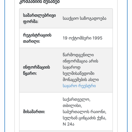
კომპანიის შესახებ
სამართლებრივი
სააქციო საზოგადოება
ფორმა:
რეგისტრაციის
19 ოქტომბერი 1995
თარიღი:
წარმოდგენილი
ინფორმაცია არის
ინფორმაციის
საჯაროდ
წყარო:
ხელმისაწვდომი
მონაცემების ასლი
საჯარო რეესტრი
საქართველო,
თბილისი,
მისამართი:
საბურთალოს რაიონი,
სულხან ცინცაძის ქუჩა,
N 24ა