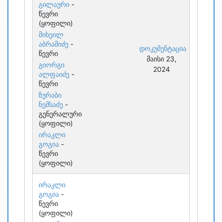
გილაური
-
წევრი
(ყოფილი)
მიხეილ
აბრამიძე
-
დოკუმენტაცია
წევრი
მაისი 23,
გიორგი
2024
ალფაიძე
-
წევრი
ზურაბი
ნემსაძე
-
გენერალური
(ყოფილი)
ირაკლი
გოგია
-
წევრი
(ყოფილი)
ირაკლი
გოგია
-
წევრი
(ყოფილი)