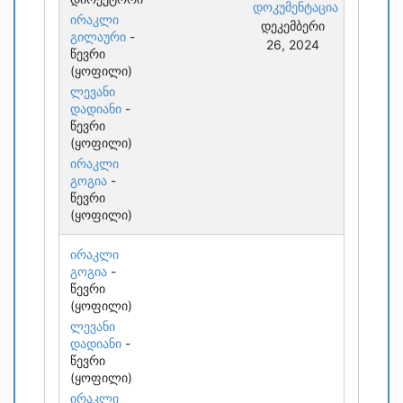
დოკუმენტაცია
ირაკლი
დეკემბერი
გილაური
-
26, 2024
წევრი
(ყოფილი)
ლევანი
დადიანი
-
წევრი
(ყოფილი)
ირაკლი
გოგია
-
წევრი
(ყოფილი)
ირაკლი
გოგია
-
წევრი
(ყოფილი)
ლევანი
დადიანი
-
წევრი
(ყოფილი)
ირაკლი