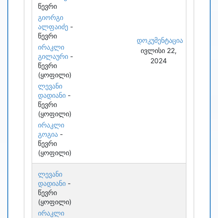
წევრი
გიორგი
ალფაიძე
-
წევრი
დოკუმენტაცია
ირაკლი
ივლისი 22,
გილაური
-
2024
წევრი
(ყოფილი)
ლევანი
დადიანი
-
წევრი
(ყოფილი)
ირაკლი
გოგია
-
წევრი
(ყოფილი)
ლევანი
დადიანი
-
წევრი
(ყოფილი)
ირაკლი