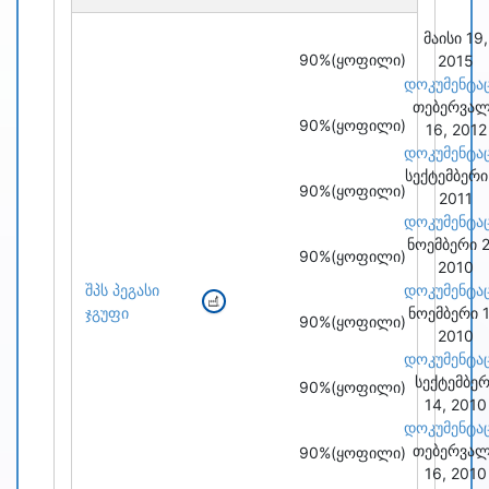
მაისი 19,
90%
(ყოფილი)
2015
დოკუმენტა
თებერვა
90%
(ყოფილი)
16, 2012
დოკუმენტა
სექტემბერი
90%
(ყოფილი)
2011
დოკუმენტა
ნოემბერი 2
90%
(ყოფილი)
2010
შპს პეგასი
დოკუმენტა
ჯგუფი
ნოემბერი 1
90%
(ყოფილი)
2010
დოკუმენტა
სექტემბერ
90%
(ყოფილი)
14, 2010
დოკუმენტა
თებერვა
90%
(ყოფილი)
16, 2010