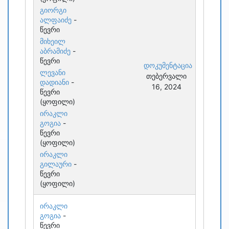
გიორგი
ალფაიძე
-
წევრი
მიხეილ
აბრამიძე
-
წევრი
დოკუმენტაცია
ლევანი
თებერვალი
დადიანი
-
16, 2024
წევრი
(ყოფილი)
ირაკლი
გოგია
-
წევრი
(ყოფილი)
ირაკლი
გილაური
-
წევრი
(ყოფილი)
ირაკლი
გოგია
-
წევრი