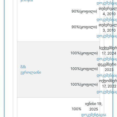
დოკუმენტა
თებერვა
90%
(ყოფილი)
4, 2010
დოკუმენტა
თებერვა
90%
(ყოფილი)
3, 2010
დოკუმენტა
სექტემბერ
100%
(ყოფილი)
17, 2024
დოკუმენტა
დეკემბერი 
შპს
100%
(ყოფილი)
2023
ევროლაინი
დოკუმენტა
ოქტომბერ
100%
(ყოფილი)
17, 2022
დოკუმენტა
ივნისი 19,
100%
2025
დოკუმენტაცია