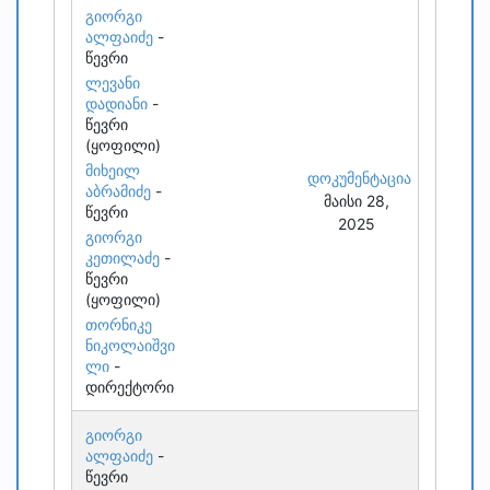
გიორგი
ალფაიძე
-
წევრი
ლევანი
დადიანი
-
წევრი
(ყოფილი)
მიხეილ
დოკუმენტაცია
აბრამიძე
-
მაისი 28,
წევრი
2025
გიორგი
კეთილაძე
-
წევრი
(ყოფილი)
თორნიკე
ნიკოლაიშვი
ლი
-
დირექტორი
გიორგი
ალფაიძე
-
წევრი