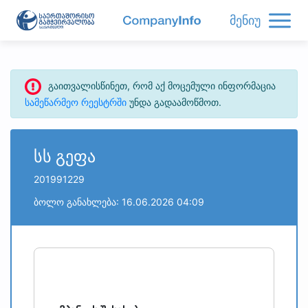
მენიუ
გაითვალისწინეთ, რომ აქ მოცემული ინფორმაცია
სამეწარმეო რეესტრში
უნდა გადაამოწმოთ.
სს გეფა
201991229
ბოლო განახლება: 16.06.2026 04:09
refresh
bug_report