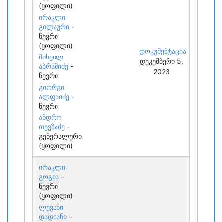
(ყოფილი)
ირაკლი
გილაური
-
წევრი
(ყოფილი)
დოკუმენტაცია
მიხეილ
დეკემბერი 5,
აბრამიძე
-
2023
წევრი
გიორგი
ალფაიძე
-
წევრი
ანდრო
თევზაძე
-
გენერალური
(ყოფილი)
ირაკლი
გოგია
-
წევრი
(ყოფილი)
ლევანი
დადიანი
-