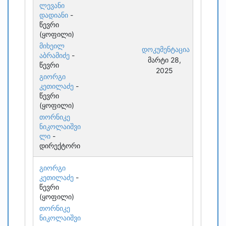
ლევანი
დადიანი
-
წევრი
(ყოფილი)
მიხეილ
დოკუმენტაცია
აბრამიძე
-
მარტი 28,
წევრი
2025
გიორგი
კეთილაძე
-
წევრი
(ყოფილი)
თორნიკე
ნიკოლაიშვი
ლი
-
დირექტორი
გიორგი
კეთილაძე
-
წევრი
(ყოფილი)
თორნიკე
ნიკოლაიშვი