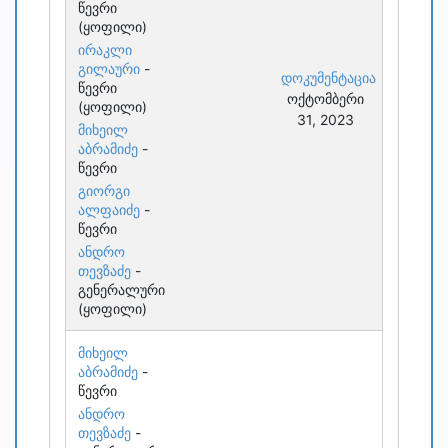
წევრი
(ყოფილი)
ირაკლი
გილაური
-
დოკუმენტაცია
წევრი
ოქტომბერი
(ყოფილი)
31, 2023
მიხეილ
აბრამიძე
-
წევრი
გიორგი
ალფაიძე
-
წევრი
ანდრო
თევზაძე
-
გენერალური
(ყოფილი)
მიხეილ
აბრამიძე
-
წევრი
ანდრო
თევზაძე
-