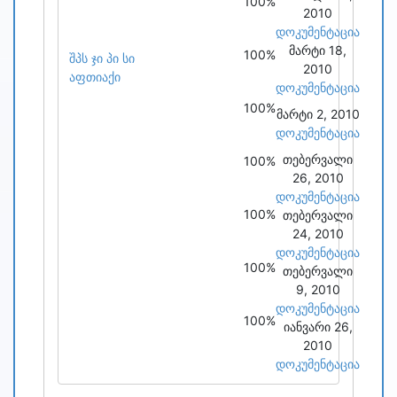
100%
2010
დოკუმენტაცია
მარტი 18,
100%
შპს ჯი პი სი
2010
აფთიაქი
დოკუმენტაცია
100%
მარტი 2, 2010
დოკუმენტაცია
თებერვალი
100%
26, 2010
დოკუმენტაცია
100%
თებერვალი
24, 2010
დოკუმენტაცია
100%
თებერვალი
9, 2010
დოკუმენტაცია
100%
იანვარი 26,
2010
დოკუმენტაცია