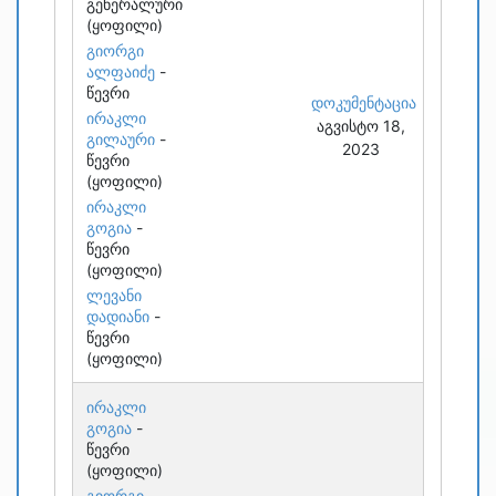
გენერალური
(ყოფილი)
გიორგი
ალფაიძე
-
წევრი
დოკუმენტაცია
ირაკლი
აგვისტო 18,
გილაური
-
2023
წევრი
(ყოფილი)
ირაკლი
გოგია
-
წევრი
(ყოფილი)
ლევანი
დადიანი
-
წევრი
(ყოფილი)
ირაკლი
გოგია
-
წევრი
(ყოფილი)
გიორგი