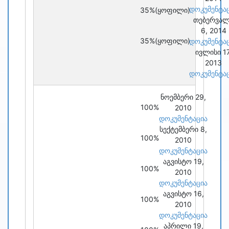
დოკუმენტა
35%
(ყოფილი)
თებერვა
6, 2014
35%
(ყოფილი)
დოკუმენტა
ივლისი 17
2013
დოკუმენტა
ნოემბერი 29,
100%
2010
დოკუმენტაცია
სექტემბერი 8,
100%
2010
დოკუმენტაცია
აგვისტო 19,
100%
2010
დოკუმენტაცია
აგვისტო 16,
100%
2010
დოკუმენტაცია
აპრილი 19,