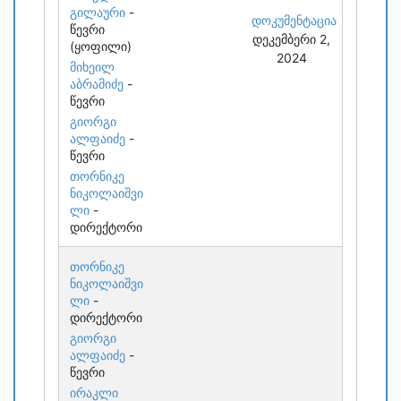
გილაური
-
დოკუმენტაცია
წევრი
დეკემბერი 2,
(ყოფილი)
2024
მიხეილ
აბრამიძე
-
წევრი
გიორგი
ალფაიძე
-
წევრი
თორნიკე
ნიკოლაიშვი
ლი
-
დირექტორი
თორნიკე
ნიკოლაიშვი
ლი
-
დირექტორი
გიორგი
ალფაიძე
-
წევრი
ირაკლი