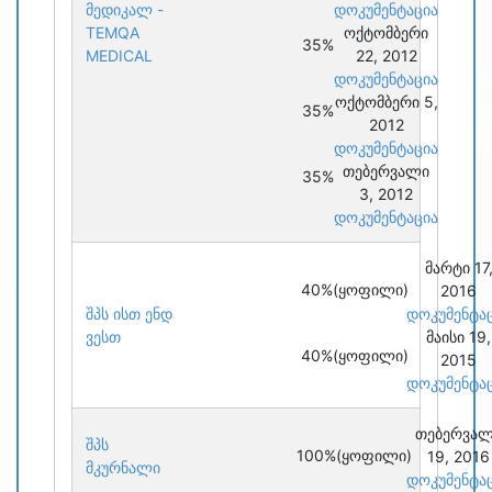
მედიკალ -
დოკუმენტაცია
TEMQA
ოქტომბერი
35%
MEDICAL
22, 2012
დოკუმენტაცია
ოქტომბერი 5,
35%
2012
დოკუმენტაცია
თებერვალი
35%
3, 2012
დოკუმენტაცია
მარტი 17
40%
(ყოფილი)
2016
შპს ისთ ენდ
დოკუმენტა
ვესთ
მაისი 19,
40%
(ყოფილი)
2015
დოკუმენტა
თებერვა
შპს
100%
(ყოფილი)
19, 2016
მკურნალი
დოკუმენტა