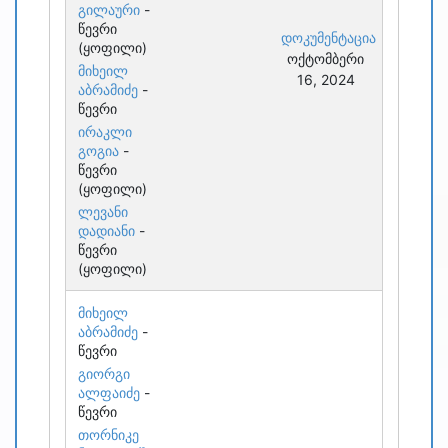
გილაური
-
წევრი
დოკუმენტაცია
(ყოფილი)
ოქტომბერი
მიხეილ
16, 2024
აბრამიძე
-
წევრი
ირაკლი
გოგია
-
წევრი
(ყოფილი)
ლევანი
დადიანი
-
წევრი
(ყოფილი)
მიხეილ
აბრამიძე
-
წევრი
გიორგი
ალფაიძე
-
წევრი
თორნიკე