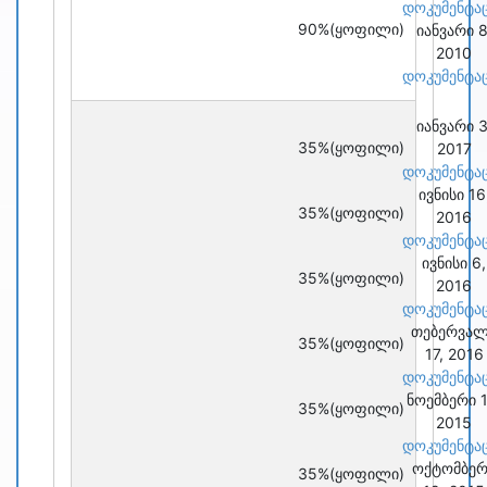
დოკუმენტა
90%
(ყოფილი)
იანვარი 8
2010
დოკუმენტა
იანვარი 3
35%
(ყოფილი)
2017
დოკუმენტა
ივნისი 16
35%
(ყოფილი)
2016
დოკუმენტა
ივნისი 6,
35%
(ყოფილი)
2016
დოკუმენტა
თებერვა
35%
(ყოფილი)
17, 2016
დოკუმენტა
ნოემბერი 1
35%
(ყოფილი)
2015
დოკუმენტა
ოქტომბერ
35%
(ყოფილი)