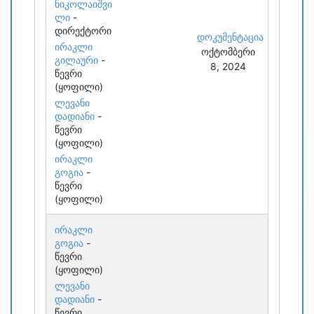
ნიკოლაიშვი
ლი
-
დირექტორი
დოკუმენტაცია
ირაკლი
ოქტომბერი
გილაური
-
8, 2024
წევრი
(ყოფილი)
ლევანი
დადიანი
-
წევრი
(ყოფილი)
ირაკლი
გოგია
-
წევრი
(ყოფილი)
ირაკლი
გოგია
-
წევრი
(ყოფილი)
ლევანი
დადიანი
-
წევრი