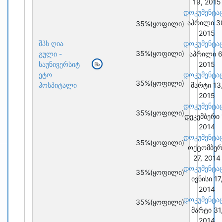
19, 2015
დოკუმენტა
აპრილი 3
35%
(ყოფილი)
2015
შპს ღია
დოკუმენტა
35%
(ყოფილი)
გული -
აპრილი 6
საუნივერსიტ
2015
ეტო
დოკუმენტა
35%
(ყოფილი)
ჰოსპიტალი
მარტი 13
2015
დოკუმენტა
35%
(ყოფილი)
დეკემბერი 
2014
დოკუმენტა
35%
(ყოფილი)
ოქტომბერ
27, 2014
დოკუმენტა
35%
(ყოფილი)
ივნისი 17
2014
დოკუმენტა
35%
(ყოფილი)
მარტი 31
2014