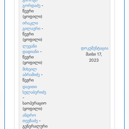
გორდაძე
-
წევრი
(ყოფილი)
ირაკლი
გილაური
-
წევრი
(ყოფილი)
ლევანი
დოკუმენტაცია
დადიანი
-
მაისი 17,
წევრი
2023
(ყოფილი)
მიხეილ
აბრამიძე
-
წევრი
დავითი
სულაბერიძე
-
საოპერაციო
(ყოფილი)
ანდრო
თევზაძე
-
გენერალური