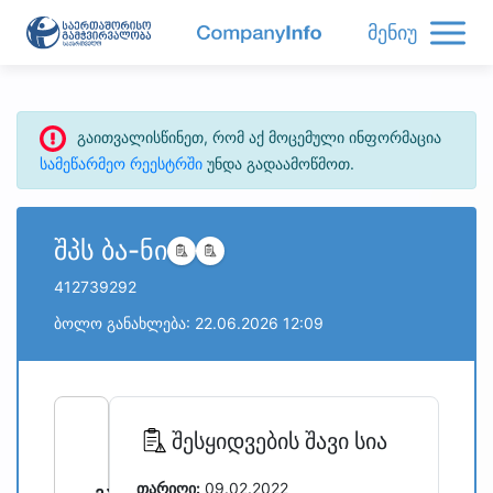
მენიუ
გაითვალისწინეთ, რომ აქ მოცემული ინფორმაცია
სამეწარმეო რეესტრში
უნდა გადაამოწმოთ.
შპს ბა-ნი
412739292
ბოლო განახლება: 22.06.2026 12:09
refresh
bug_report
შესყიდვების შავი სია
თარიღი:
09.02.2022