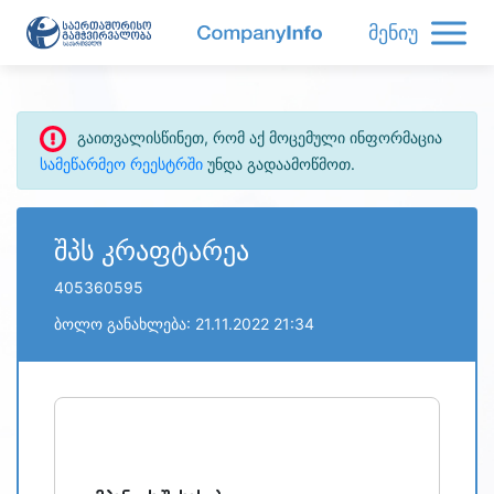
მენიუ
გაითვალისწინეთ, რომ აქ მოცემული ინფორმაცია
სამეწარმეო რეესტრში
უნდა გადაამოწმოთ.
შპს კრაფტარეა
405360595
ბოლო განახლება: 21.11.2022 21:34
refresh
bug_report