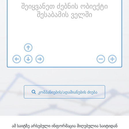
შეიყვანეთ ძებნის ობიექტი
შესაბამის ველში
კომპანიების/ადამიანების ძიება
ამ საიტზე არსებული ინფორმაცია მიღებულია საიტიდან