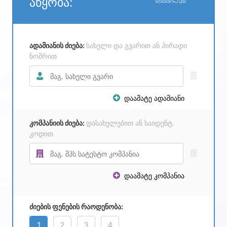
აწყობა:
ადამიანის ძიება:
სახელი და გვარით ან პირადი
ნომრით
დაამატე ადამიანი
კომპანიის ძიება:
დასახელებით ან საიდენტ.
კოდით
დაამატე კომპანია
ძიების ფენების რაოდენობა:
1
2
3
4