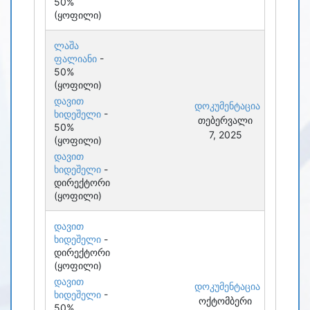
50%
(ყოფილი)
ლაშა
ფალიანი
-
50%
(ყოფილი)
დავით
დოკუმენტაცია
ხიდეშელი
-
თებერვალი
50%
7, 2025
(ყოფილი)
დავით
ხიდეშელი
-
დირექტორი
(ყოფილი)
დავით
ხიდეშელი
-
დირექტორი
(ყოფილი)
დავით
დოკუმენტაცია
ხიდეშელი
-
ოქტომბერი
50%