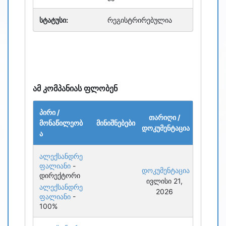
სტატუსი:
რეგისტრირებულია
ამ კომპანიას ფლობენ
პირი /
თარიღი /
მონაწილეობ
მინიშნებები
დოკუმენტაცია
ა
ალექსანდრე
ფალიანი
-
დოკუმენტაცია
დირექტორი
ივლისი 21,
ალექსანდრე
2026
ფალიანი
-
100%