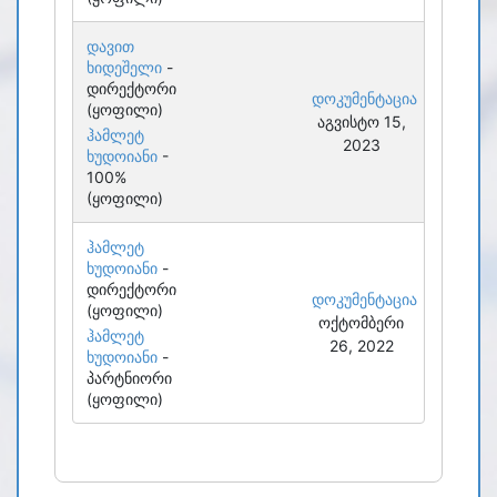
დავით
ხიდეშელი
-
დირექტორი
დოკუმენტაცია
(ყოფილი)
აგვისტო 15,
ჰამლეტ
2023
ხუდოიანი
-
100%
(ყოფილი)
ჰამლეტ
ხუდოიანი
-
დირექტორი
დოკუმენტაცია
(ყოფილი)
ოქტომბერი
ჰამლეტ
26, 2022
ხუდოიანი
-
პარტნიორი
(ყოფილი)