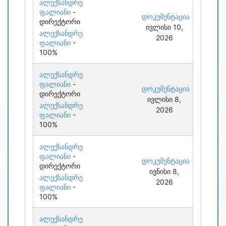
ალექსანდრე
ფალიანი
-
დოკუმენტაცია
დირექტორი
ივლისი 10,
ალექსანდრე
2026
ფალიანი
-
100%
ალექსანდრე
ფალიანი
-
დოკუმენტაცია
დირექტორი
ივლისი 8,
ალექსანდრე
2026
ფალიანი
-
100%
ალექსანდრე
ფალიანი
-
დოკუმენტაცია
დირექტორი
ივნისი 8,
ალექსანდრე
2026
ფალიანი
-
100%
ალექსანდრე