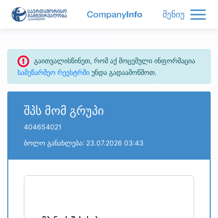
მენიუ
გაითვალისწინეთ, რომ აქ მოცემული ინფორმაცია
სამეწარმეო რეესტრში
უნდა გადაამოწმოთ.
შპს მომ გრუპი
404654021
ბოლო განახლება: 23.07.2026 03:43
refresh
bug_report