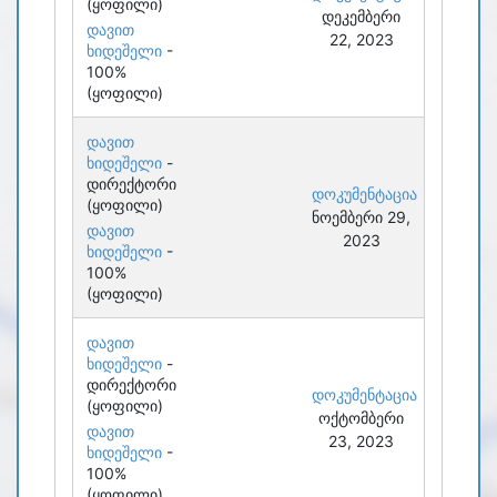
(ყოფილი)
დეკემბერი
დავით
22, 2023
ხიდეშელი
-
100%
(ყოფილი)
დავით
ხიდეშელი
-
დირექტორი
დოკუმენტაცია
(ყოფილი)
ნოემბერი 29,
დავით
2023
ხიდეშელი
-
100%
(ყოფილი)
დავით
ხიდეშელი
-
დირექტორი
დოკუმენტაცია
(ყოფილი)
ოქტომბერი
დავით
23, 2023
ხიდეშელი
-
100%
(ყოფილი)