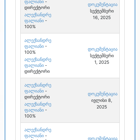
ფალიანი
-
დოკუმენტაცია
დირექტორი
სექტემბერი
ალექსანდრე
16, 2025
ფალიანი
-
100%
ალექსანდრე
ფალიანი
-
დოკუმენტაცია
100%
სექტემბერი
ალექსანდრე
1, 2025
ფალიანი
-
დირექტორი
ალექსანდრე
ფალიანი
-
დოკუმენტაცია
დირექტორი
ივლისი 8,
ალექსანდრე
2025
ფალიანი
-
100%
ალექსანდრე
ფალიანი
-
დოკუმენტაცია