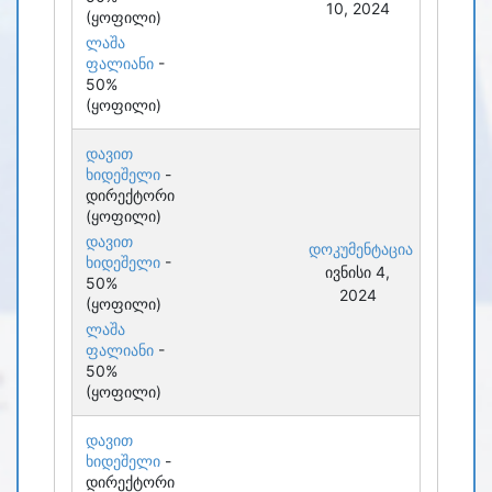
10, 2024
(ყოფილი)
ლაშა
ფალიანი
-
50%
(ყოფილი)
დავით
ხიდეშელი
-
დირექტორი
(ყოფილი)
დავით
დოკუმენტაცია
ხიდეშელი
-
ივნისი 4,
50%
2024
(ყოფილი)
ლაშა
ფალიანი
-
50%
(ყოფილი)
დავით
ხიდეშელი
-
დირექტორი