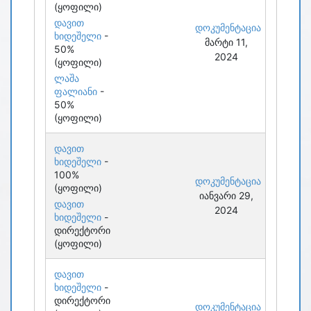
(ყოფილი)
დავით
დოკუმენტაცია
ხიდეშელი
-
მარტი 11,
50%
2024
(ყოფილი)
ლაშა
ფალიანი
-
50%
(ყოფილი)
დავით
ხიდეშელი
-
100%
დოკუმენტაცია
(ყოფილი)
იანვარი 29,
დავით
2024
ხიდეშელი
-
დირექტორი
(ყოფილი)
დავით
ხიდეშელი
-
დირექტორი
დოკუმენტაცია