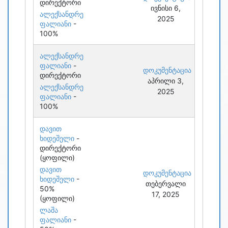
დირექტორი
ივნისი 6,
ალექსანდრე
2025
ფალიანი
-
100%
ალექსანდრე
ფალიანი
-
დოკუმენტაცია
დირექტორი
აპრილი 3,
ალექსანდრე
2025
ფალიანი
-
100%
დავით
ხიდეშელი
-
დირექტორი
(ყოფილი)
დავით
დოკუმენტაცია
ხიდეშელი
-
თებერვალი
50%
17, 2025
(ყოფილი)
ლაშა
ფალიანი
-