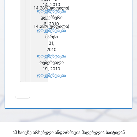
14, 2010
14.28%
(ყოფილი)
დოკუმენტაცია
დეკემბერი
6, 2010
14.28%
(ყოფილი)
დოკუმენტაცია
მარტი
31,
2010
დოკუმენტაცია
თებერვალი
19, 2010
დოკუმენტაცია
ამ საიტზე არსებული ინფორმაცია მიღებულია საიტიდან