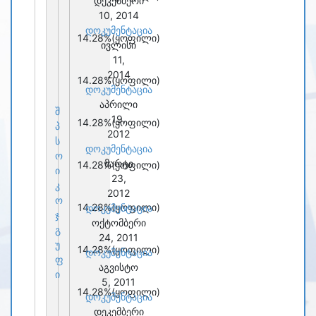
დეკემბერი
10, 2014
დოკუმენტაცია
14.28%
(ყოფილი)
ივლისი
11,
2014
14.28%
(ყოფილი)
დოკუმენტაცია
აპრილი
შ
19,
14.28%
(ყოფილი)
პ
2012
ს
დოკუმენტაცია
ო
მარტი
14.28%
(ყოფილი)
ი
23,
კ
2012
ო
14.28%
(ყოფილი)
დოკუმენტაცია
ჯ
ოქტომბერი
გ
24, 2011
უ
14.28%
(ყოფილი)
დოკუმენტაცია
ფ
აგვისტო
ი
5, 2011
14.28%
(ყოფილი)
დოკუმენტაცია
დეკემბერი