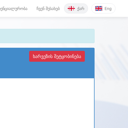
ენციალურობა
ჩვენ შესახებ
ქარ
Eng
ხარვეზის შეტყობინება