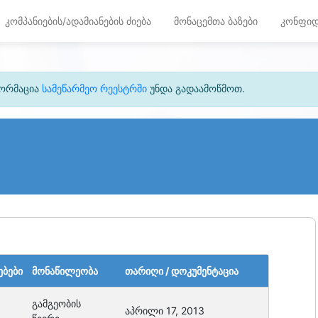
კომპანიების/ადამიანების ძიება
მონაცემთა ბაზები
კონფიდ
ფორმაცია
სამეწარმეო რეესტრში
უნდა გადაამოწმოთ.
ებები
მონაწილეობა
თარიღი / დოკუმენტაცია
გამგეობის
აპრილი 17, 2013