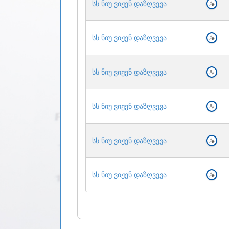
სს ნიუ ვიჟენ დაზღვევა
სს ნიუ ვიჟენ დაზღვევა
სს ნიუ ვიჟენ დაზღვევა
სს ნიუ ვიჟენ დაზღვევა
სს ნიუ ვიჟენ დაზღვევა
სს ნიუ ვიჟენ დაზღვევა