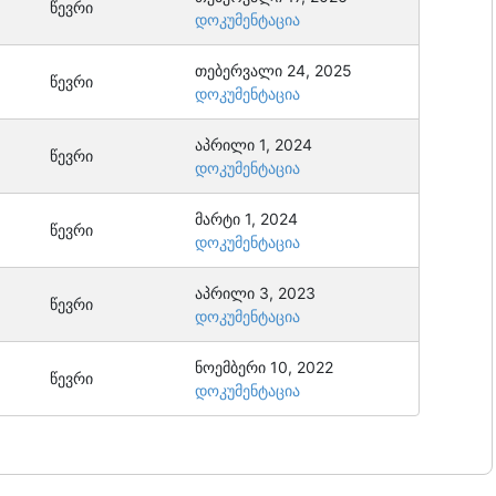
წევრი
დოკუმენტაცია
თებერვალი 24, 2025
წევრი
დოკუმენტაცია
აპრილი 1, 2024
წევრი
დოკუმენტაცია
მარტი 1, 2024
წევრი
დოკუმენტაცია
აპრილი 3, 2023
წევრი
დოკუმენტაცია
ნოემბერი 10, 2022
წევრი
დოკუმენტაცია