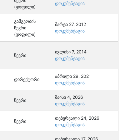
წევრი
დოკუმენტაცია
(ყოფილი)
გამგეობის
მარტი 27, 2012
წევრი
დოკუმენტაცია
(ყოფილი)
ივლისი 7, 2014
წევრი
დოკუმენტაცია
აპრილი 29, 2021
დირექტორი
დოკუმენტაცია
მაისი 4, 2026
წევრი
დოკუმენტაცია
თებერვალი 24, 2026
წევრი
დოკუმენტაცია
თებერვალი 17, 2026