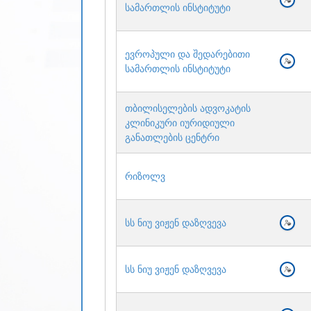
სამართლის ინსტიტუტი
ევროპული და შედარებითი
სამართლის ინსტიტუტი
თბილისელების ადვოკატის
კლინიკური იურიდიული
განათლების ცენტრი
რიზოლვ
სს ნიუ ვიჟენ დაზღვევა
სს ნიუ ვიჟენ დაზღვევა