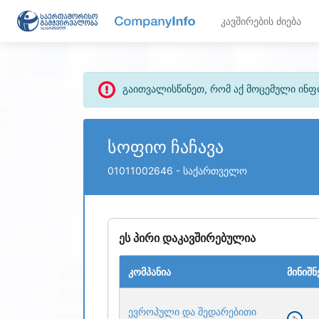
კავშირების ძიება
გაითვალისწინეთ, რომ აქ მოცემული ინ
სოფიო ჩაჩავა
01011002646
- საქართველო
ეს პირი დაკავშირებულია
კომპანია
მინიშნ
ევროპული და შედარებითი