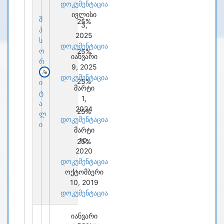
დოკუმენტაცია
ივლისი
შ
25%
3,
პ
2025
ს
დოკუმენტაცია
ო
25%
იანვარი
რ
9, 2025
ბ
დოკუმენტაცია
25%
ი
მარტი
ტ
1,
ა
2024
25%
ლ
დოკუმენტაცია
ი
მარტი
10,
25%
2020
დოკუმენტაცია
ოქტომბერი
10, 2019
დოკუმენტაცია
იანვარი