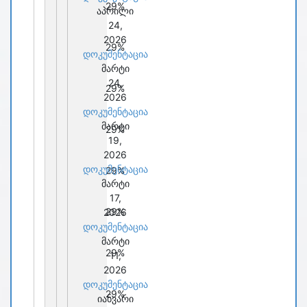
29%
აპრილი
24,
2026
29%
დოკუმენტაცია
მარტი
24,
29%
2026
დოკუმენტაცია
მარტი
29%
19,
2026
დოკუმენტაცია
29%
მარტი
17,
29%
2026
დოკუმენტაცია
მარტი
29%
11,
2026
დოკუმენტაცია
29%
იანვარი