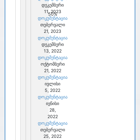
დეკემბერი
11, 2023
50%
დოკუმენტაცია
თებერვალი
21, 2023
დოკუმენტაცია
დეკემბერი
13, 2022
დოკუმენტაცია
ოქტომბერი
21, 2022
დოკუმენტაცია
ივლისი
5, 2022
დოკუმენტაცია
ივნისი
28,
2022
დოკუმენტაცია
თებერვალი
25, 2022