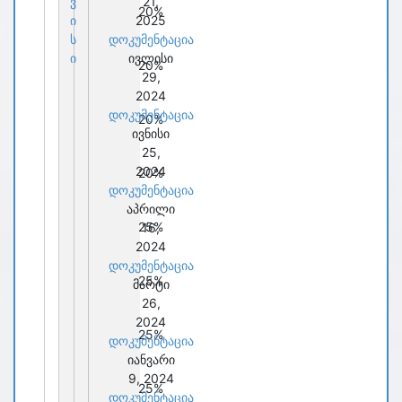
ვ
21,
20%
ი
2025
ს
დოკუმენტაცია
ი
ივლისი
20%
29,
2024
დოკუმენტაცია
20%
ივნისი
25,
2024
20%
დოკუმენტაცია
აპრილი
25%
16,
2024
დოკუმენტაცია
25%
მარტი
26,
2024
25%
დოკუმენტაცია
იანვარი
9, 2024
25%
დოკუმენტაცია