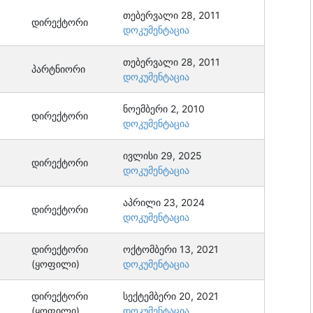
თებერვალი 28, 2011
დირექტორი
დოკუმენტაცია
თებერვალი 28, 2011
პარტნიორი
დოკუმენტაცია
ნოემბერი 2, 2010
დირექტორი
დოკუმენტაცია
ივლისი 29, 2025
დირექტორი
დოკუმენტაცია
აპრილი 23, 2024
დირექტორი
დოკუმენტაცია
დირექტორი
ოქტომბერი 13, 2021
(ყოფილი)
დოკუმენტაცია
დირექტორი
სექტემბერი 20, 2021
(ყოფილი)
დოკუმენტაცია