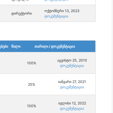
ოქტომბერი 13, 2023
დირექტორი
დოკუმენტაცია
ებები
წილი
თარიღი / დოკუმენტაცია
აგვისტო 25, 2010
100%
დოკუმენტაცია
იანვარი 27, 2021
25%
დოკუმენტაცია
ივლისი 12, 2022
100%
დოკუმენტაცია