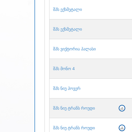
შპს ექსმეტალი
შპს ექსმეტალი
შპს ვიქტორია პალასი
შპს მონო 4
შპს ნიუ პოვერ
შპს ნიუ ტრანს როუდი
შპს ნიუ ტრანს როუდი