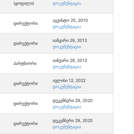
(ყოფილი)
დოკუმენტაცია
აგვისტო 25, 2010
დირექტორი
დოკუმენტაცია
იანვარი 29, 2013
დირექტორი
დოკუმენტაცია
იანვარი 29, 2013
პარტნიორი
დოკუმენტაცია
ივლისი 12, 2022
დირექტორი
დოკუმენტაცია
დეკემბერი 29, 2020
დირექტორი
დოკუმენტაცია
დეკემბერი 29, 2020
დირექტორი
დოკუმენტაცია