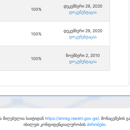
დეკემბერი 29, 2020
100%
დოკუმენტაცია
დეკემბერი 29, 2020
100%
დოკუმენტაცია
ნოემბერი 2, 2010
100%
დოკუმენტაცია
ა მიღებულია საიტიდან
https://enreg.reestri.gov.ge/
. მონაცემების 
იხილეთ კონფიდენციალურობის
პირობები
.