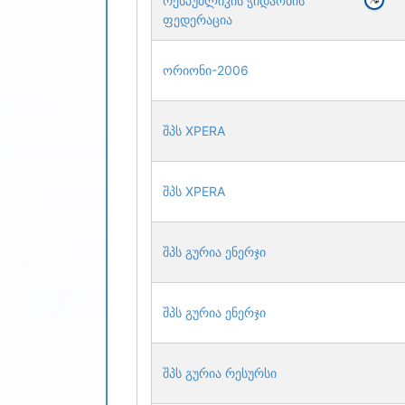
რესპუბლიკის ჭიდაობის
ფედერაცია
ორიონი-2006
შპს XPERA
შპს XPERA
შპს გურია ენერჯი
შპს გურია ენერჯი
შპს გურია რესურსი