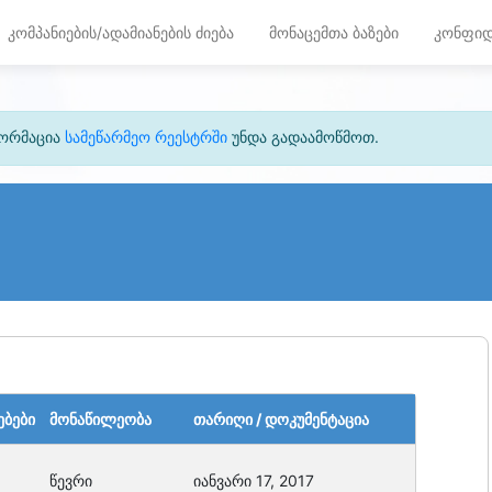
კომპანიების/ადამიანების ძიება
მონაცემთა ბაზები
კონფიდ
ფორმაცია
სამეწარმეო რეესტრში
უნდა გადაამოწმოთ.
ებები
მონაწილეობა
თარიღი / დოკუმენტაცია
წევრი
იანვარი 17, 2017