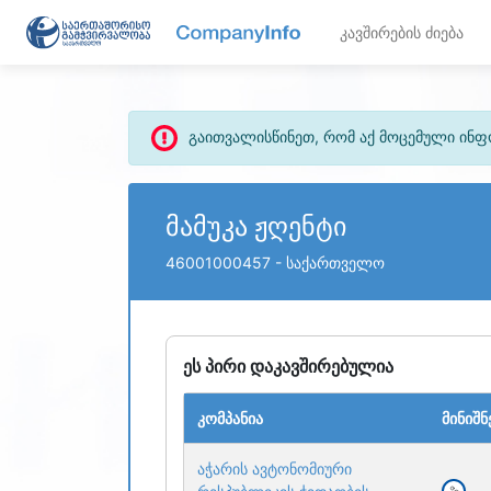
კავშირების ძიება
გაითვალისწინეთ, რომ აქ მოცემული ინ
მამუკა ჟღენტი
46001000457
- საქართველო
ეს პირი დაკავშირებულია
კომპანია
მინიშნ
აჭარის ავტონომიური