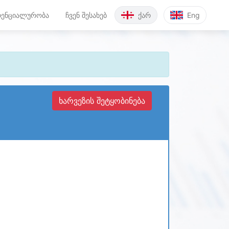
ენციალურობა
ჩვენ შესახებ
ქარ
Eng
ხარვეზის შეტყობინება