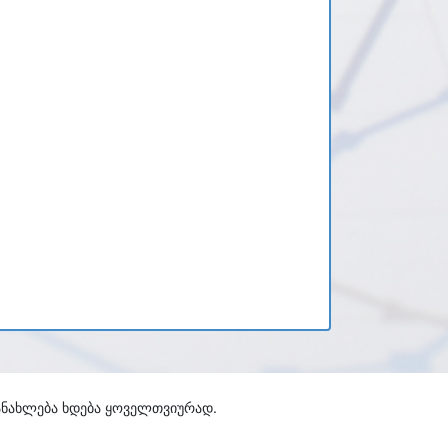
განახლება ხდება ყოველთვიურად.