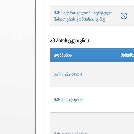
შპს საქართველოს ინერტული
მასალების კომპანია-გ.მ.გ.
ამ პირს ეკუთვნის
კომპანია
მინიშნ
ორიონი-2006
შპს ბ.პ. ბეტონი